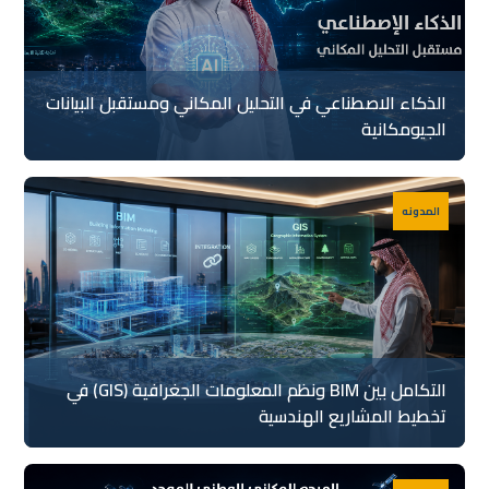
الذكاء الاصطناعي في التحليل المكاني ومستقبل البيانات
الجيومكانية
المدونه
التكامل بين BIM ونظم المعلومات الجغرافية (GIS) في
تخطيط المشاريع الهندسية