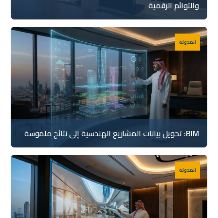
والتوائم الرقمية
المدونه
BIM: تحويل بيانات المشاريع الهندسية إلى نتائج ملموسة
المدونه