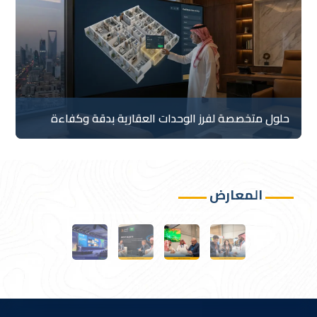
حلول متخصصة لفرز الوحدات العقارية بدقة وكفاءة
المعارض
شركة القطر تواصل مشاركتها لليوم الثالث في مؤتمر FIG
Congress 2026