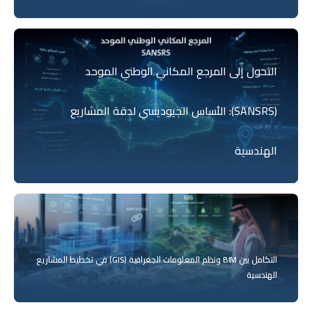
التحول إلى المرجع المكاني الوطني الموحد
(SANSRS): الأساس الجيوديسي لدقة المشاريع
الهندسية
التكامل بين BIM ونظم المعلومات الجغرافية (GIS) في تخطيط المشاريع
الهندسية