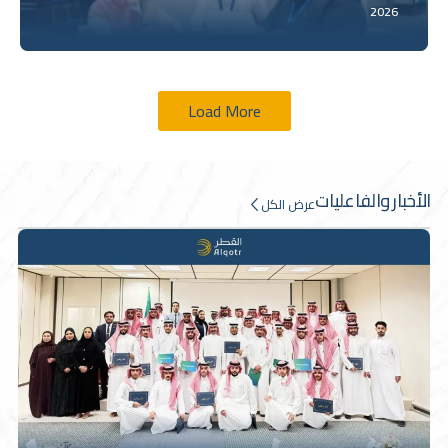
2026
Load More
الأخبار
والفاعليات
عرض الكل