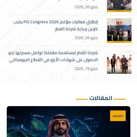
مايو 26, 2026
إنطلاق فعاليات مؤتمر FIG Congress 2026 بكيب
تاوين برعاية شركة القطر
مايو 26, 2026
شركة القطر (مساهمة مقفلة) تواصل مسيرتها نحو
الحصول على شهادات الأيزو في القطاع الجيومكاني
مايو 19, 2026
المقالات
المدونه