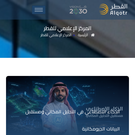
المركز
الإعلامي
للقطر
الرئيسية
»
المركز الإعلامي للقطر
الذكاء الاصطناعي في التحليل المكاني ومستقبل
البيانات الجيومكانية