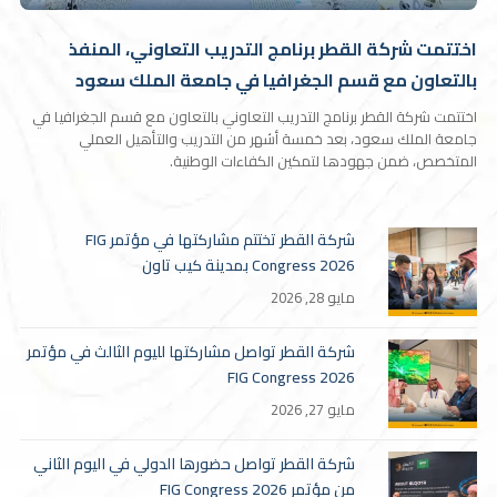
اختتمت شركة القطر برنامج التدريب التعاوني، المنفذ
بالتعاون مع قسم الجغرافيا في جامعة الملك سعود
اختتمت شركة القطر برنامج التدريب التعاوني بالتعاون مع قسم الجغرافيا في
جامعة الملك سعود، بعد خمسة أشهر من التدريب والتأهيل العملي
المتخصص، ضمن جهودها لتمكين الكفاءات الوطنية.
شركة القطر تختتم مشاركتها في مؤتمر FIG
Congress 2026 بمدينة كيب تاون
مايو 28, 2026
شركة القطر تواصل مشاركتها لليوم الثالث في مؤتمر
FIG Congress 2026
مايو 27, 2026
شركة القطر تواصل حضورها الدولي في اليوم الثاني
من مؤتمر FIG Congress 2026