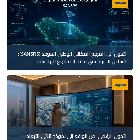
المدونه
التحول إلى المرجع المكاني الوطني الموحد (SANSRS):
الأساس الجيوديسي لدقة المشاريع الهندسية
المدونه
التحول الرقمي: من الواقع إلى نموذج ثلاثي الأبعاد