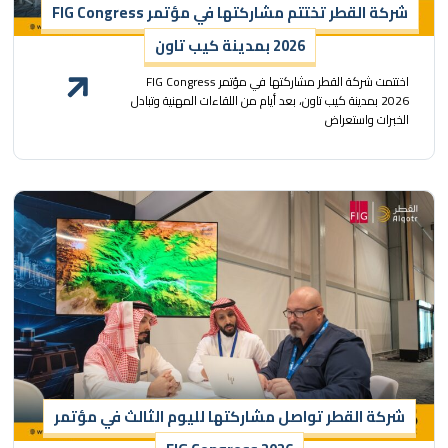
شركة القطر تختتم مشاركتها في مؤتمر FIG Congress
2026 بمدينة كيب تاون
اختتمت شركة القطر مشاركتها في مؤتمر FIG Congress
2026 بمدينة كيب تاون، بعد أيام من اللقاءات المهنية وتبادل
الخبرات واستعراض
شركة القطر تواصل مشاركتها لليوم الثالث في مؤتمر