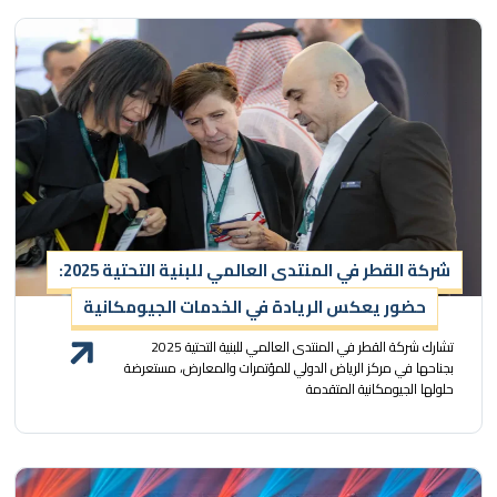
شركة القطر في المنتدى العالمي للبنية التحتية 2025:
حضور يعكس الريادة في الخدمات الجيومكانية
تشارك شركة القطر في المنتدى العالمي للبنية التحتية 2025
بجناحها في مركز الرياض الدولي للمؤتمرات والمعارض، مستعرضة
حلولها الجيومكانية المتقدمة