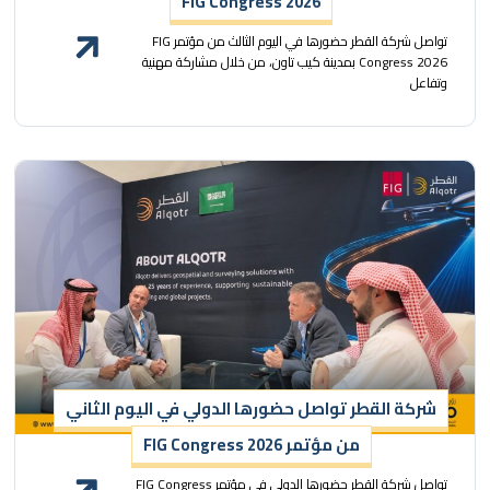
FIG Congress 2026
تواصل شركة القطر حضورها في اليوم الثالث من مؤتمر FIG
Congress 2026 بمدينة كيب تاون، من خلال مشاركة مهنية
وتفاعل
شركة القطر تواصل حضورها الدولي في اليوم الثاني
من مؤتمر FIG Congress 2026
تواصل شركة القطر حضورها الدولي في مؤتمر FIG Congress