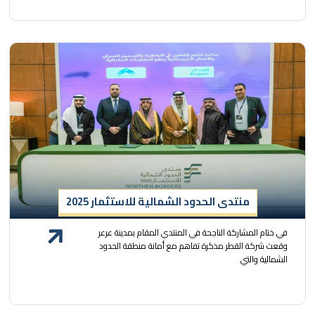
منتدى الحدود الشمالية للاستثمار 2025
في ختام المشاركة الناجحة في المنتدي المقام بمدينة عرعر
وقعت شركة القطر مذكرة تفاهم مع أمانة منطقة الحدود
الشمالية والتي