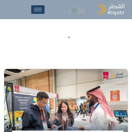
المعارض
والمؤتمرات
الرئيسية
»
الأخبار والفعاليات