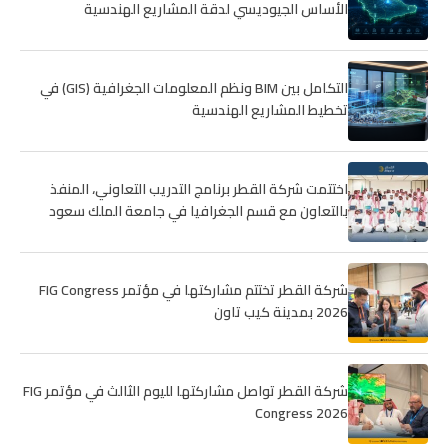
الأساس الجيوديسي لدقة المشاريع الهندسية
التكامل بين BIM ونظم المعلومات الجغرافية (GIS) في
تخطيط المشاريع الهندسية
اختتمت شركة القطر برنامج التدريب التعاوني، المنفذ
بالتعاون مع قسم الجغرافيا في جامعة الملك سعود
شركة القطر تختتم مشاركتها في مؤتمر FIG Congress
2026 بمدينة كيب تاون
شركة القطر تواصل مشاركتها لليوم الثالث في مؤتمر FIG
Congress 2026