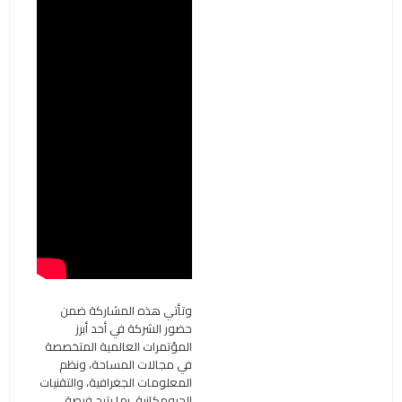
وتأتي هذه المشاركة ضمن
حضور الشركة في أحد أبرز
المؤتمرات العالمية المتخصصة
في مجالات المساحة، ونظم
المعلومات الجغرافية، والتقنيات
الجيومكانية، بما يتيح فرصة