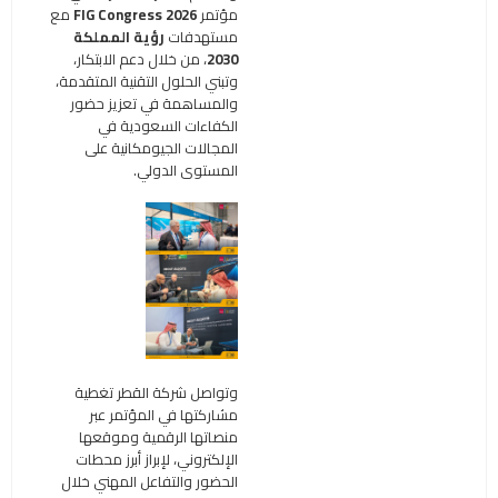
مؤتمر
FIG Congress 2026
مع
مستهدفات
رؤية المملكة
2030
، من خلال دعم الابتكار،
وتبني الحلول التقنية المتقدمة،
والمساهمة في تعزيز حضور
الكفاءات السعودية في
المجالات الجيومكانية على
المستوى الدولي.
وتواصل شركة القطر تغطية
مشاركتها في المؤتمر عبر
منصاتها الرقمية وموقعها
الإلكتروني، لإبراز أبرز محطات
الحضور والتفاعل المهني خلال