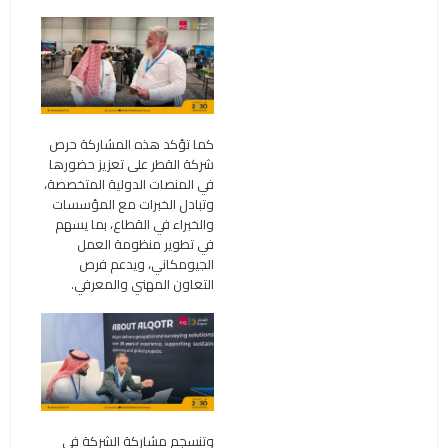
كما تؤكد هذه المشاركة حرص
شركة القطر على تعزيز حضورها
في المنصات الدولية المتخصصة،
وتبادل الخبرات مع المؤسسات
والخبراء في القطاع، بما يسهم
في تطوير منظومة العمل
الجيومكاني، ويدعم فرص
التعاون المهني والمعرفي.
وتنسجم مشاركة الشركة في