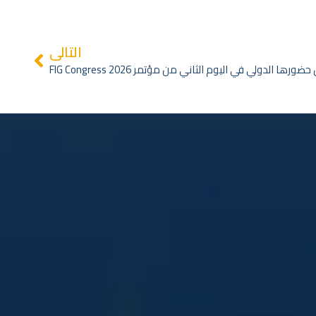
التالي
ا الدولي في اليوم الثاني من مؤتمر FIG Congress 2026