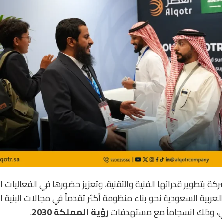
ركة بتطوير قدراتها الفنية والتقنية، وتعزيز حضورها في الفعاليات ال
ربية السعودية نحو بناء منظومة أكثر تقدماً في مجالات البنية ال
اني، وذلك انسجاماً مع مستهدفات
رؤية المملكة 2030
.