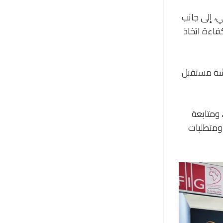
، إلى جانب
كفاءة اتخاذ
قشة مستقبل
 ومتابعة
 ومتطلبات