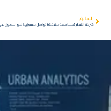
السابق