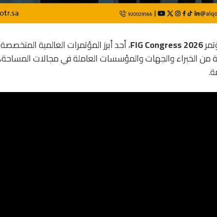
تمر
FIG Congress 2026
، أحد أبرز المؤتمرات العالمية المتخصص
من الخبراء والجهات والمؤسسات العاملة في مجالات المساحة، ا
ة.