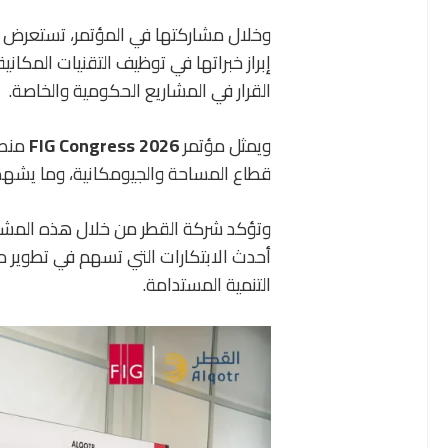
وخلال مشاركتها في المؤتمر، تستعرض ش
إبراز خبراتها في توظيف التقنيات المكان
القرار في المشاريع الحكومية والخاصة.
ويمثل مؤتمر
FIG Congress 2026
منصة
قطاع المساحة والجيومكانية، وما يشهده
وتؤكد شركة القطر من خلال هذه المشار
أحدث الابتكارات التي تسهم في تطوير م
التنمية المستدامة.