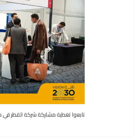
تابعوا تغطية مشاركة شركة القطر في 