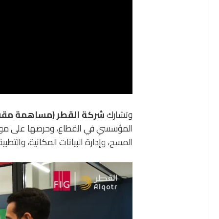
وتشارك
شركة القطر (مساهمة مقف
المؤسسي في القطاع، وحرصها على مواكب
المسح، وإدارة البيانات المكانية، والتطبي