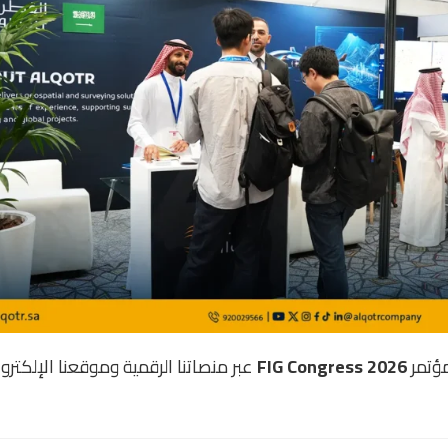
مؤتمر
FIG Congress 2026
عبر منصاتنا الرقمية وموقعنا الإلكترو