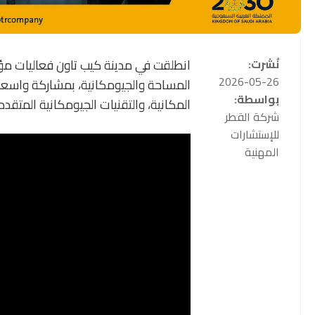
نُشرت:
انطلقت في مدينة كيب تاون فعاليات مؤ
2026-05-26
المساحة والجيومكانية، بمشاركة واسعة 
بواسطة:
المكانية، والتقنيات الجيومكانية المتقدم
شركة القطر
للإستشارات
المهنية