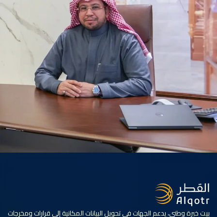
بيت خبرة وطني، يدعم الجهات في تحويل البيانات المكانية إلى قرارات ومخرجات