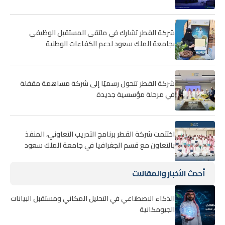
شركة القطر تشارك في ملتقى المستقبل الوظيفي
بجامعة الملك سعود لدعم الكفاءات الوطنية
شركة القطر تتحول رسميًا إلى شركة مساهمة مقفلة
في مرحلة مؤسسية جديدة
اختتمت شركة القطر برنامج التدريب التعاوني، المنفذ
بالتعاون مع قسم الجغرافيا في جامعة الملك سعود
أحدث الأخبار والمقالات
الذكاء الاصطناعي في التحليل المكاني ومستقبل البيانات
الجيومكانية