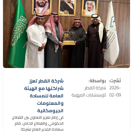
نُشرت:
بواسطة:
شركة القطر تعزز
2026-
شركة القطر
شراكتها مع الهيئة
02-09
للإستشارات المهنية
العامة للمساحة
والمعلومات
الجيومكانية
في إطار تعزيز التعاون بين القطاع
الحكومي والقطاع الخاص، قام
سعادة المدير العام لشركة