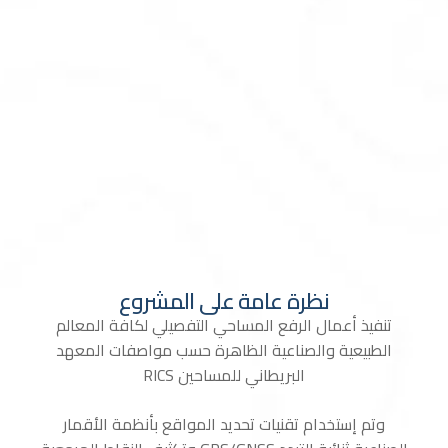
نظرة
عامة
على
المشروع
تنفيذ أعمال الرفع المساحي التفصيلي لكافة المعالم
الطبيعية والصناعية الظاهرة حسب مواصفات المعهد
البريطاني للمساحين RICS
وتم إستخدام تقنيات تحديد المواقع بأنظمة الأقمار